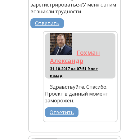
зарегистрироваться?У меня с этим
возникли трудности.
Ответить
Гохман
Александр
31.10.2017 на 07:51
9 лет
назад
Здравствуйте. Спасибо.
Проект в данный момент
заморожен.
Ответить