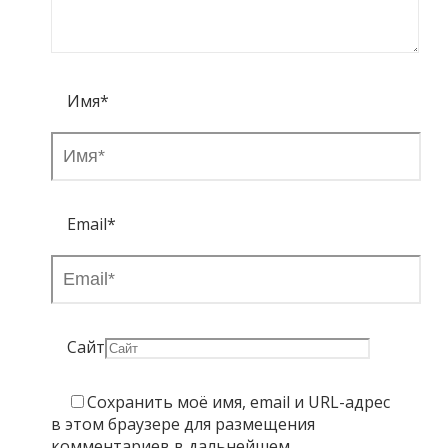
Имя
*
Email
*
Сайт
Сохранить моё имя, email и URL-адрес
в этом браузере для размещения
комментариев в дальнейшем.