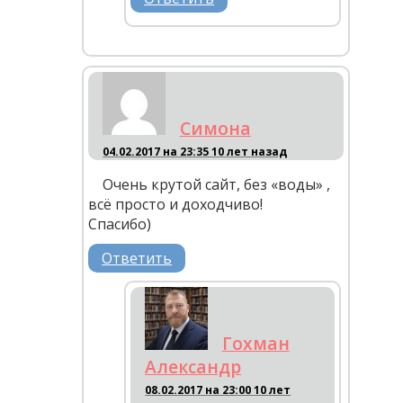
Симона
04.02.2017 на 23:35
10 лет назад
Очень крутой сайт, без «воды» ,
всё просто и доходчиво!
Спасибо)
Ответить
Гохман
Александр
08.02.2017 на 23:00
10 лет