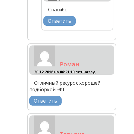
Спасибо
Ответить
Роман
30.12.2016 на 06:21
10 лет назад
Отличный ресурс с хорошей
подборкой ЭКГ.
Ответить