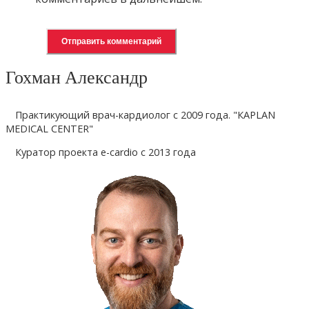
Гохман Александр
Практикующий врач-кардиолог с 2009 года. "КAPLAN
MEDICAL CENTER"
Куратор проекта e-cardio с 2013 года