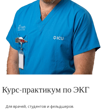
Курс-практикум по ЭКГ
Для врачей, студентов и фельдшеров.