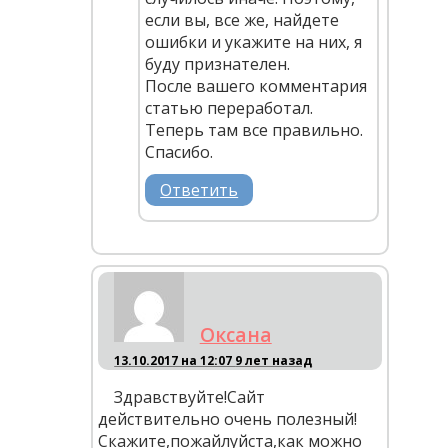
если вы, все же, найдете
ошибки и укажите на них, я
буду признателен.
После вашего комментария
статью переработал.
Теперь там все правильно.
Спасибо.
Ответить
Оксана
13.10.2017 на 12:07
9 лет назад
Здравствуйте!Сайт
действительно очень полезный!
Скажите,пожайлуйста,как можно