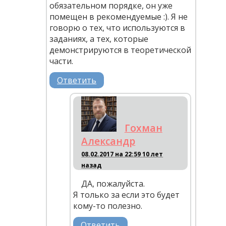
обязательном порядке, он уже
помещен в рекомендуемые :). Я не
говорю о тех, что используются в
заданиях, а тех, которые
демонстрируются в теоретической
части.
Ответить
Гохман
Александр
08.02.2017 на 22:59
10 лет
назад
ДА, пожалуйста.
Я только за если это будет
кому-то полезно.
Ответить