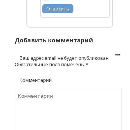
Ответить
Добавить комментарий
Ваш адрес email не будет опубликован.
Обязательные поля помечены
*
Комментарий