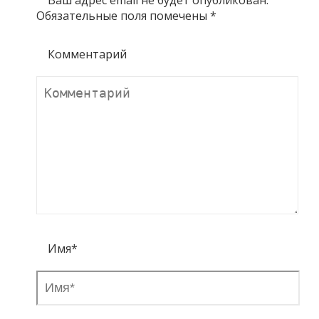
Ваш адрес email не будет опубликован.
Обязательные поля помечены
*
Комментарий
Имя
*