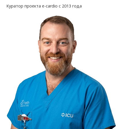
Куратор проекта e-cardio с 2013 года