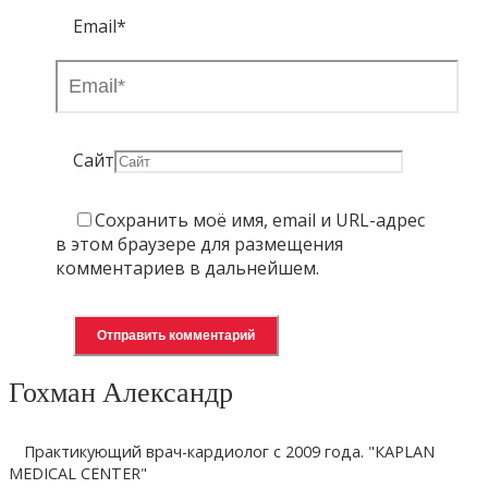
Email
*
Сайт
Сохранить моё имя, email и URL-адрес
в этом браузере для размещения
комментариев в дальнейшем.
Гохман Александр
Практикующий врач-кардиолог с 2009 года. "КAPLAN
MEDICAL CENTER"