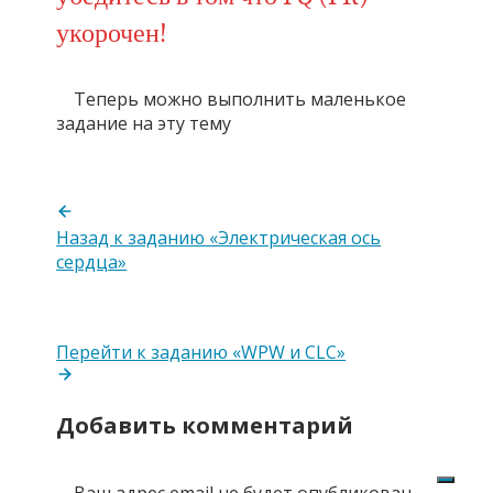
укорочен!
Теперь можно выполнить маленькое
задание на эту тему
Назад к заданию «Электрическая ось
сердца»
Перейти к заданию «WPW и CLC»
Добавить комментарий